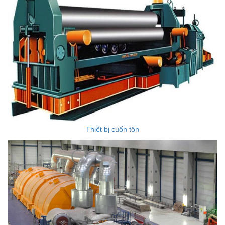
Thiết bị cuốn tôn