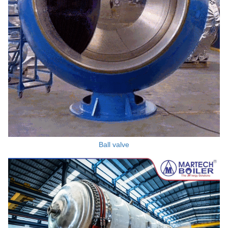
Ball valve