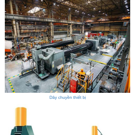
Dây chuyền thiết bị