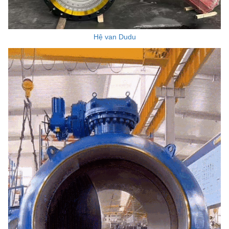
Việc làm
Hệ van Dudu