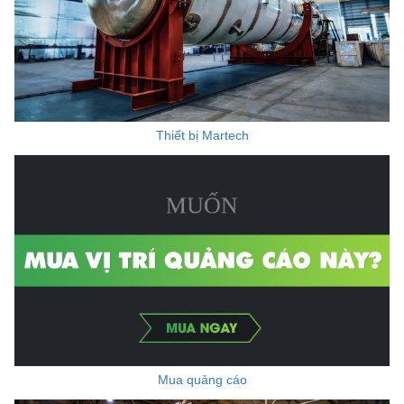
Thiết bị Martech
Mua quảng cáo