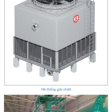
Hệ thống giải nhiệt