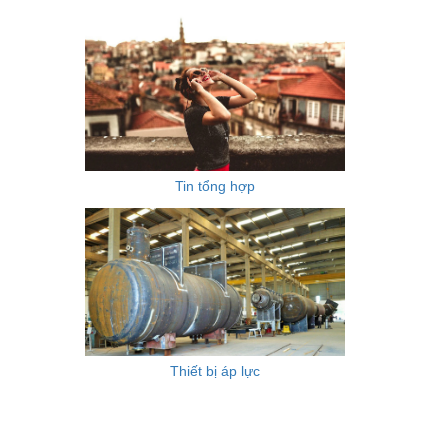
Tin tổng hợp
Thiết bị áp lực