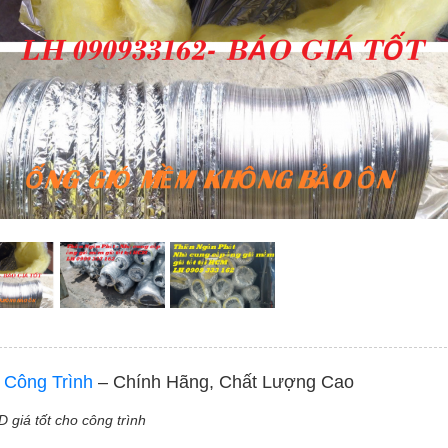
Công Trình
– Chính Hãng, Chất Lượng Cao