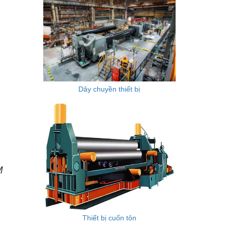
Dây chuyền thiết bị
Thiết bị cuốn tôn