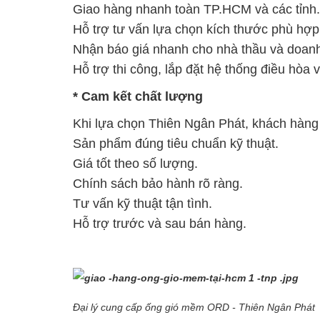
Giao hàng nhanh toàn TP.HCM và các tỉnh.
Hỗ trợ tư vấn lựa chọn kích thước phù hợp
Nhận báo giá nhanh cho nhà thầu và doanh
Hỗ trợ thi công, lắp đặt hệ thống điều hòa v
* Cam kết chất lượng
Khi lựa chọn Thiên Ngân Phát, khách hàng
Sản phẩm đúng tiêu chuẩn kỹ thuật.
Giá tốt theo số lượng.
Chính sách bảo hành rõ ràng.
Tư vấn kỹ thuật tận tình.
Hỗ trợ trước và sau bán hàng.
Đại lý cung cấp ống gió mềm ORD - Thiên Ngân Phát