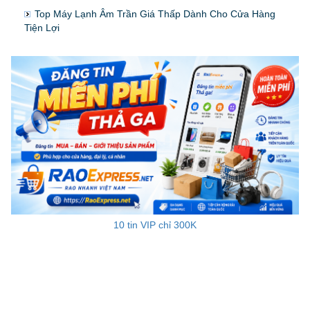
Top Máy Lạnh Âm Trần Giá Thấp Dành Cho Cửa Hàng
Tiện Lợi
10 tin VIP chỉ 300K