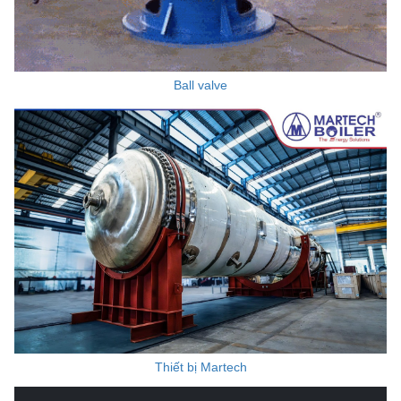
Ball valve
Thiết bị Martech