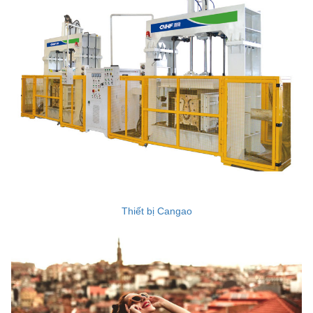
Thiết bị Cangao