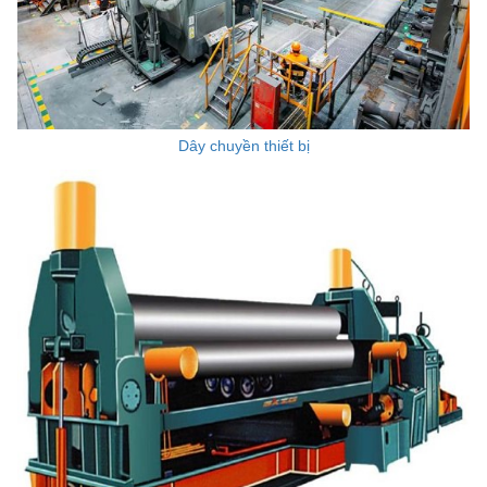
Dây chuyền thiết bị