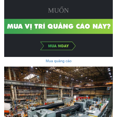
Mua quảng cáo