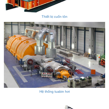
Thiết bị cuốn tôn
Hệ thống tuabin hơi