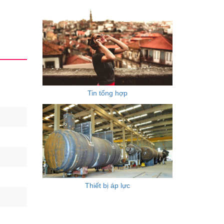
Tin tổng hợp
Thiết bị áp lực