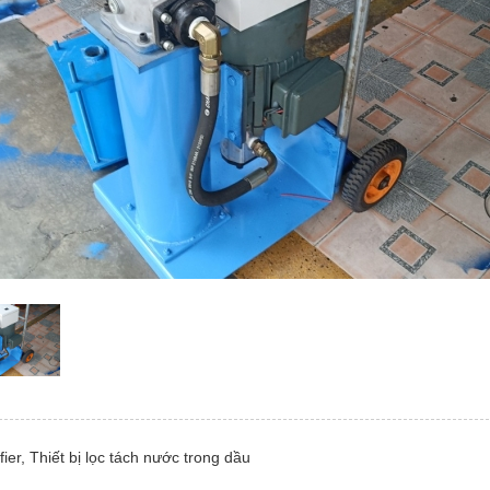
fier, Thiết bị lọc tách nước trong dầu