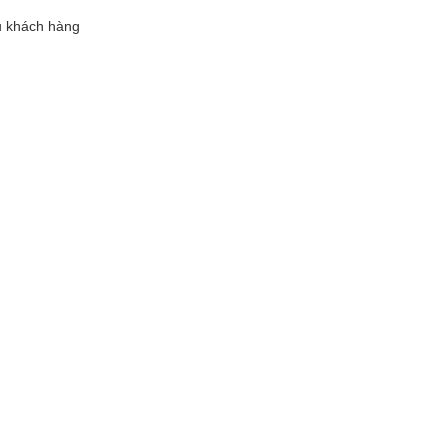
ầu khách hàng