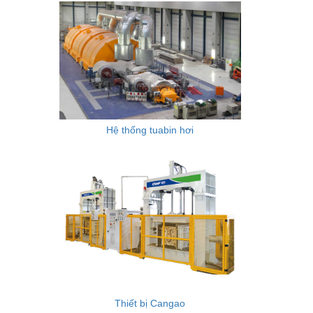
Hệ thống tuabin hơi
Thiết bị Cangao