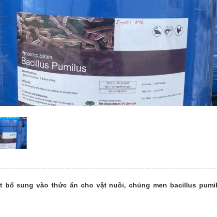
 bổ sung vào thức ăn cho vật nuôi, chủng men bacillus pumi