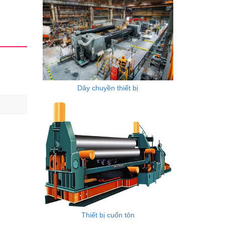
Dây chuyền thiết bị
Thiết bị cuốn tôn