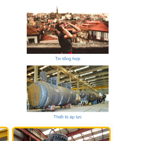
Tin tổng hợp
Thiết bị áp lực