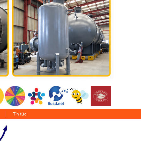
Tin tức