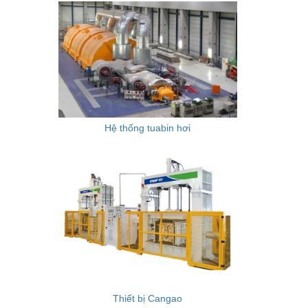
Hệ thống tuabin hơi
Thiết bị Cangao