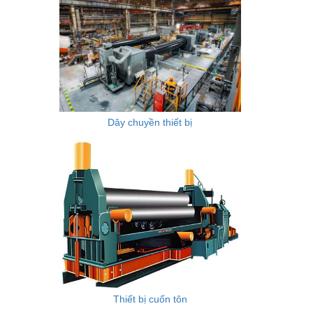
Dây chuyền thiết bị
Thiết bị cuốn tôn