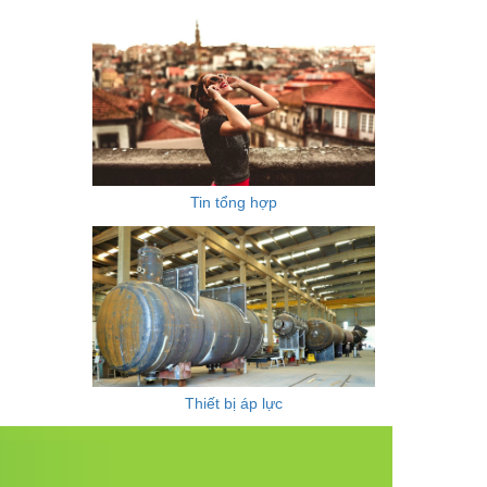
Tin tổng hợp
Thiết bị áp lực