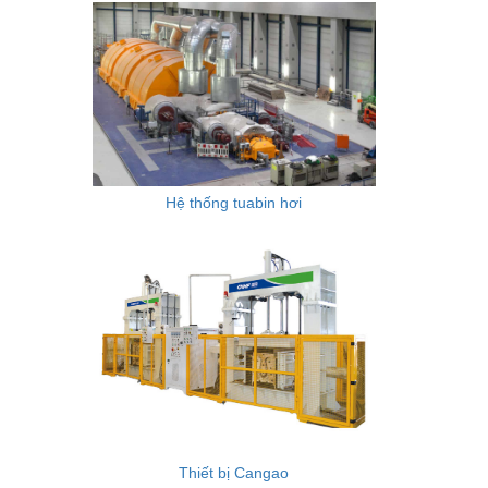
Hệ thống tuabin hơi
Thiết bị Cangao