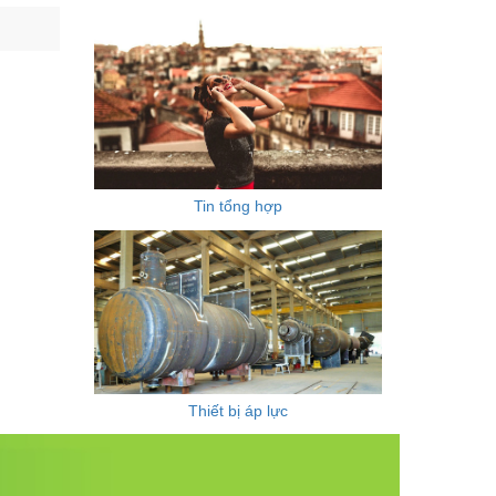
Tin tổng hợp
Thiết bị áp lực