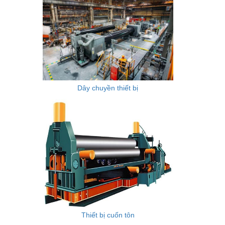
Dây chuyền thiết bị
Thiết bị cuốn tôn