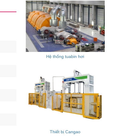
Hệ thống tuabin hơi
Thiết bị Cangao