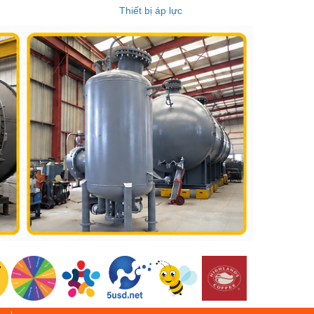
Thiết bị áp lực