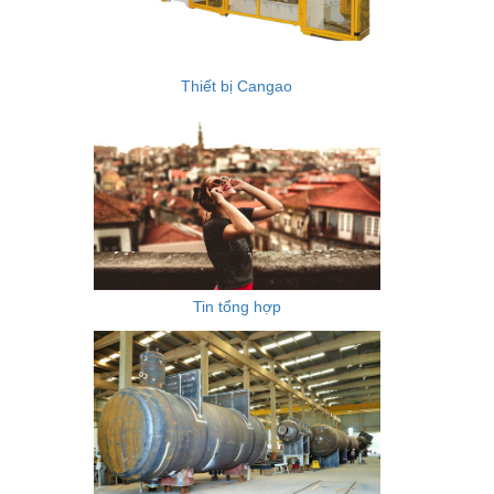
Thiết bị Cangao
Tin tổng hợp